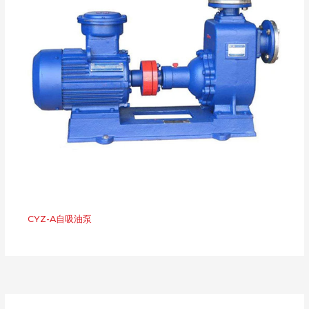
CYZ-A自吸油泵