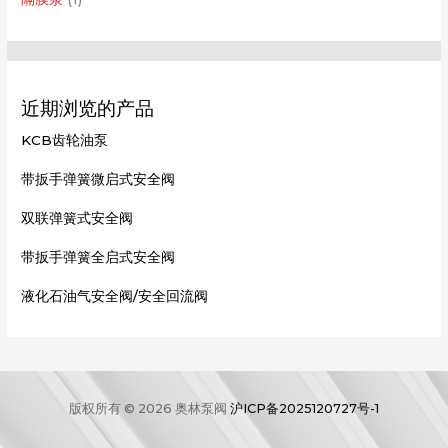
近期浏览的产品
KCB齿轮油泵
带扳手弹簧微启式安全阀
双联弹簧式安全阀
带扳手弹簧全启式安全阀
液化石油气安全阀/安全回流阀
版权所有 © 2026 奥林泵阀
沪ICP备2025120727号-1