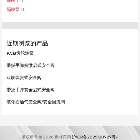
隔膜泵
(1)
近期浏览的产品
KCB齿轮油泵
带扳手弹簧微启式安全阀
双联弹簧式安全阀
带扳手弹簧全启式安全阀
液化石油气安全阀/安全回流阀
版权所有 © 2026 奥林泵阀
沪ICP备2025120727号-1