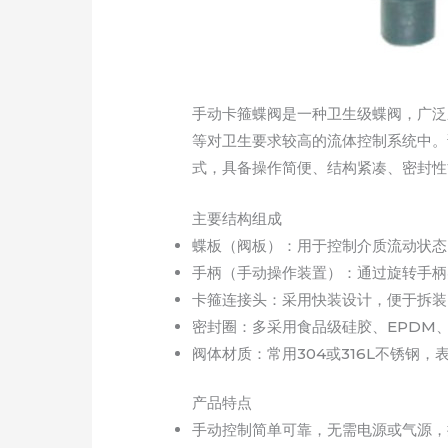
手动卡箍蝶阀是一种卫生级蝶阀，广泛
等对卫生要求较高的流体控制系统中。
式，具备操作简便、结构紧凑、密封性
主要结构组成
蝶板（阀板）：用于控制介质流动状态
手柄（手动操作装置）：通过旋转手柄
卡箍连接头：采用快装设计，便于拆装
密封圈：多采用食品级硅胶、EPDM、
阀体材质：常用304或316L不锈钢
产品特点
手动控制简单可靠，无需电源或气源，