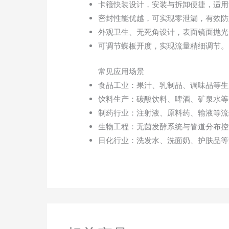
卡箍快装设计，安装与拆卸便捷，适用于C
密封性能优越，可实现零泄漏，有效防
外观卫生、无死角设计，表面镜面抛光
可调节蝶板开度，实现流量精细调节。
常见应用场景
食品工业：果汁、乳制品、调味品等生
饮料生产：碳酸饮料、啤酒、矿泉水等
制药行业：注射液、原料药、输液等流
生物工程：无菌发酵系统与管道分布控
日化行业：洗发水、洗面奶、护肤品等