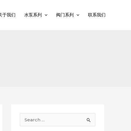
关于我们
水泵系列
阀门系列
联系我们
搜
索