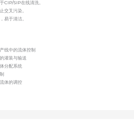
IP/SIP在线清洗。
止交叉污染。
，易于清洁。
产线中的流体控制
的灌装与输送
体分配系统
制
流体的调控