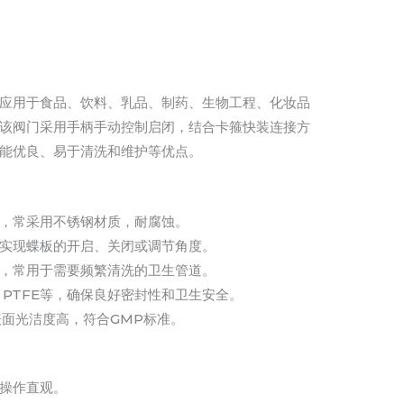
应用于食品、饮料、乳品、制药、生物工程、化妆品
该阀门采用手柄手动控制启闭，结合卡箍快装连接方
能优良、易于清洗和维护等优点。
，常采用不锈钢材质，耐腐蚀。
实现蝶板的开启、关闭或调节角度。
，常用于需要频繁清洗的卫生管道。
PTFE等，确保良好密封性和卫生安全。
，表面光洁度高，符合GMP标准。
操作直观。